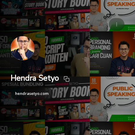
Hendra Setyo
hendrasetyo.com