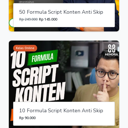
50 Formula Script Konten Anti Skip
Rp 249.000
Rp 145.000
Kelas Online
10 Formula Script Konten Anti Skip
Rp 90.000