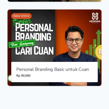
Kelas Online
Personal Branding Basic untuk Cuan
Rp 90.000