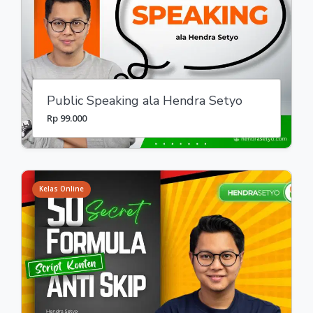
Public Speaking ala Hendra Setyo
Rp 99.000
Kelas Online